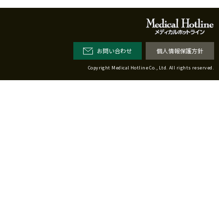
お問い合わせ
個人情報保護方針
Copyright Medical Hotline Co., Ltd. All rights reserved.