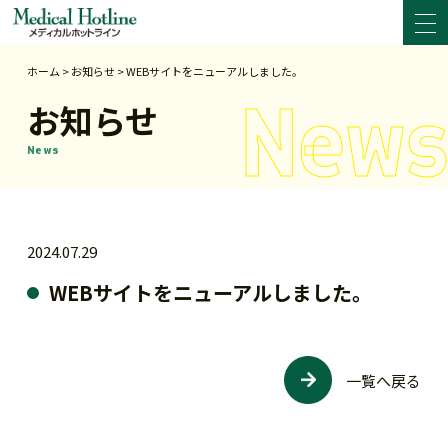
ホーム
>
お知らせ
>
WEBサイトをニューアルしました。
お知らせ
News
2024.07.29
WEBサイトをニューアルしました。
一覧へ戻る